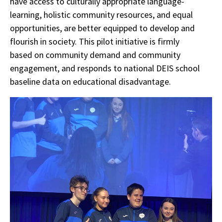
have access to culturally appropriate language-
learning, holistic community resources, and equal
opportunities, are better equipped to develop and
flourish in society. This pilot initiative is firmly
based on community demand and community
engagement, and responds to national DEIS school
baseline data on educational disadvantage.