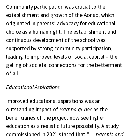
Community participation was crucial to the
establishment and growth of the Aonad, which
originated in parents’ advocacy for educational
choice as a human right. The establishment and
continuous development of the school was
supported by strong community participation,
leading to improved levels of social capital – the
gelling of societal connections for the betterment
of all.
Educational Aspirations
Improved educational aspirations was an
outstanding impact of
Barr na gCnoc
as the
beneficiaries of the project now see higher
education as a realistic future possibility. A study
commissioned in 2021 stated that
“. . . parents and