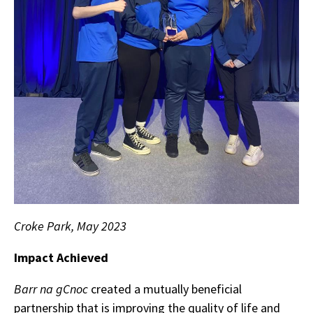
Croke Park, May 2023
Impact Achieved
Barr na gCnoc
created a mutually beneficial
partnership that is improving the quality of life and