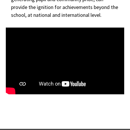
provide the ignition for achievements beyond the
school, at national and international level.