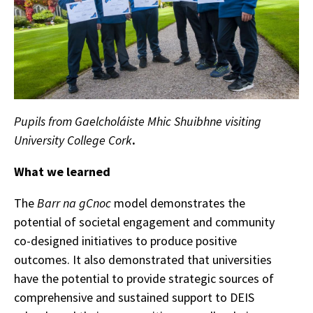
Pupils from Gaelcholáiste Mhic Shuibhne visiting
University College Cork
.
What we learned
The
Barr na gCnoc
model demonstrates the
potential of societal engagement and community
co-designed initiatives to produce positive
outcomes. It also demonstrated that universities
have the potential to provide strategic sources of
comprehensive and sustained support to DEIS