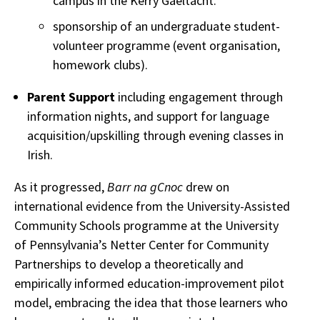
campus in the Kerry Gaeltacht.
sponsorship of an undergraduate student-
volunteer programme (event organisation,
homework clubs).
Parent Support
including engagement through
information nights, and support for language
acquisition/upskilling through evening classes in
Irish.
As it progressed,
Barr na gCnoc
drew on
international evidence from the University-Assisted
Community Schools programme at the University
of Pennsylvania’s Netter Center for Community
Partnerships to develop a theoretically and
empirically informed education-improvement pilot
model, embracing the idea that those learners who