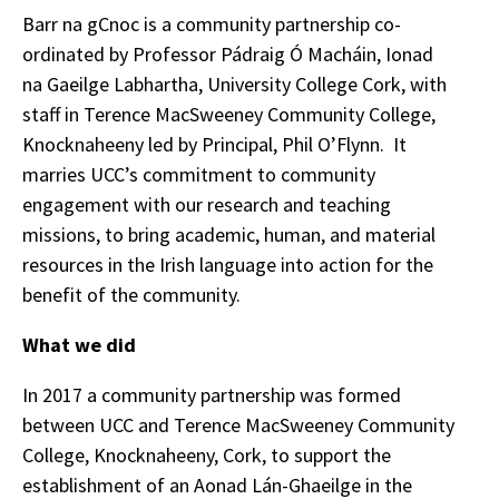
Barr na gCnoc is a community partnership co-
ordinated by Professor Pádraig Ó Macháin, Ionad
na Gaeilge Labhartha, University College Cork, with
staff in Terence MacSweeney Community College,
Knocknaheeny led by Principal, Phil O’Flynn. It
marries UCC’s commitment to community
engagement with our research and teaching
missions, to bring academic, human, and material
resources in the Irish language into action for the
benefit of the community.
What we did
In 2017 a community partnership was formed
between UCC and Terence MacSweeney Community
College, Knocknaheeny, Cork, to support the
establishment of an Aonad Lán-Ghaeilge in the