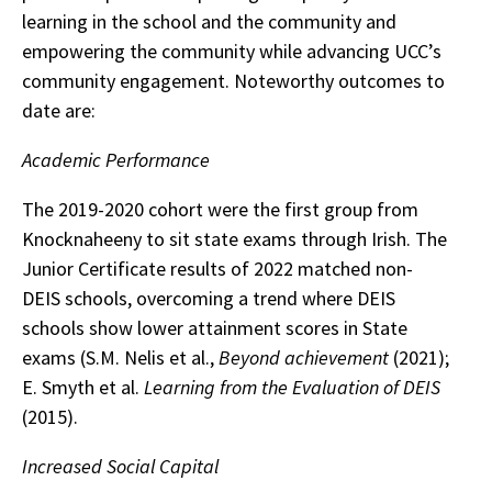
learning in the school and the community and
empowering the community while advancing UCC’s
community engagement. Noteworthy outcomes to
date are:
Academic Performance
The 2019-2020 cohort were the first group from
Knocknaheeny to sit state exams through Irish. The
Junior Certificate results of 2022 matched non-
DEIS schools, overcoming a trend where DEIS
schools show lower attainment scores in State
exams (S.M. Nelis et al.,
Beyond achievement
(2021);
E. Smyth et al.
Learning from the Evaluation of DEIS
(2015).
Increased Social Capital