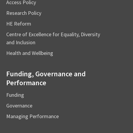
Access Policy
Research Policy
HE Reform
Centre of Excellence for Equality, Diversity
and Inclusion
Health and Wellbeing
Funding, Governance and
Performance
Funding
Governance
Managing Performance