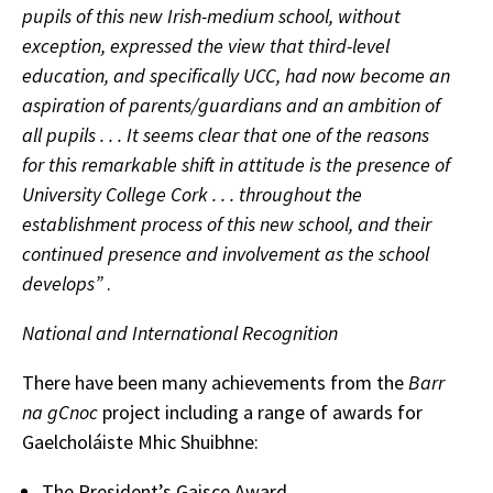
pupils of this new Irish-medium school, without
exception, expressed the view that third-level
education, and specifically UCC, had now become an
aspiration of parents/guardians and an ambition of
all pupils . . . It seems clear that one of the reasons
for this remarkable shift in attitude is the presence of
University College Cork . . . throughout the
establishment process of this new school, and their
continued presence and involvement as the school
develops”
.
National and International Recognition
There have been many achievements from the
Barr
na gCnoc
project including a range of awards for
Gaelcholáiste Mhic Shuibhne:
The President’s Gaisce Award