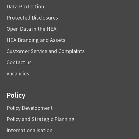
Data Protection
Protected Disclosures
Open Data in the HEA
HEA Branding and Assets
Customer Service and Complaints
Contact us
Vacancies
Policy
Policy Development
Policy and Strategic Planning
Internationalisation