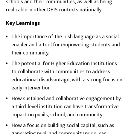
schools and their communities, as well as being
replicable in other DEIS contexts nationally.
Key Learnings
The importance of the Irish language as a social
enabler and a tool for empowering students and
their community.
The potential for Higher Education Institutions
to collaborate with communities to address
educational disadvantage, with a strong focus on
early intervention.
How sustained and collaborative engagement by
a third-level institution can have transformative
impact on pupils, school, and community.
How a focus on building social capital, such as
generating pupil and community pride, can