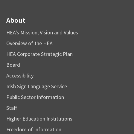
About
HEA’s Mission, Vision and Values
Overview of the HEA
HEA Corporate Strategic Plan
Board
Accessibility
Irish Sign Language Service
Public Sector Information
Staff
Higher Education Institutions
Freedom of Information